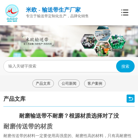
米欧 - 输送带生产厂家
专注于输送带定制化生产，品牌化销售
搜索
产品文库
公司新闻
客户案例
产品文库
耐磨输送带不耐磨？根源材质选择对了没
耐磨传送带的材质
耐磨传送带的材料一定要使用高强度的、耐磨性高的材料，只有高耐磨性