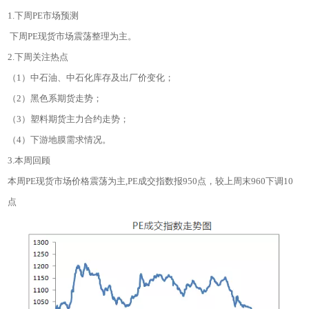
1.下周PE市场预测
下周PE现货市场震荡整理为主。
2.下周关注热点
（1）中石油、中石化库存及出厂价变化；
（2）黑色系期货走势；
（3）塑料期货主力合约走势；
（4）下游地膜需求情况。
3.本周回顾
本周PE现货市场价格震荡为主,PE成交指数报950点，较上周末960下调10
点