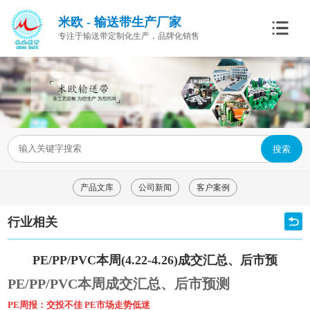
米欧 - 输送带生产厂家
专注于输送带定制化生产，品牌化销售
搜索
产品文库
公司新闻
客户案例
行业相关
PE/PP/PVC本周(4.22-4.26)成交汇总、后市预
PE/PP/PVC本周成交汇总、后市预测
PE周报：交投不佳 PE市场走势低迷