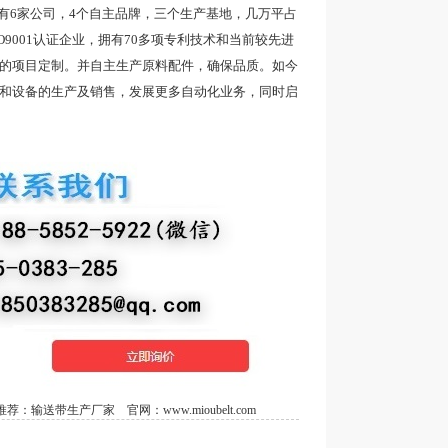
6家公司，4个自主品牌，三个生产基地，几万平占
9001认证企业，拥有70多项专利技术和当前较先进
品的项目定制。并自主生产原料配件，确保品质。如今
带和设备的生产及销售，发展更多自动化业务，同时启
荐：
输送带生产厂家
官网：
www.mioubelt.com