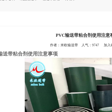
PVC输送带粘合剂使用注意
作者：
米欧输送带
人气：9747
加
C输送带粘合剂使用注意事项