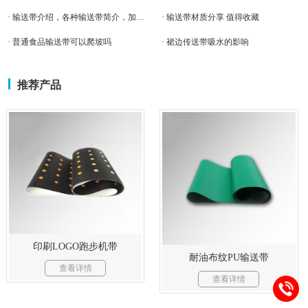
· 输送带介绍，各种输送带简介，加工定制输送带
· 输送带材质分享 值得收藏
· 普通食品输送带可以爬坡吗
· 裙边传送带吸水的影响
推荐产品
印刷LOGO跑步机带
耐油布纹PU输送带
查看详情
查看详情