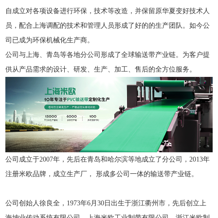
自成立对各项设备进行环保，技术等改造，并保留原华夏变好技术人
员，配合上海调配的技术和管理人员形成了好的的生产团队。如今公
司已成为环保机械化生产商。
公司与上海、青岛等各地分公司形成了全球输送带产业链。为客户提
供从产品需求的设计、研发、生产、加工、售后的全方位服务。
公司成立于2007年，先后在青岛和哈尔滨等地成立了分公司，2013年
注册米欧品牌，成立生产厂， 形成多公司一体的输送带产业链。
公司创始人徐良全，1973年6月30日出生于浙江衢州市，先后创立上
海坤业传动系统有限公司，上海米欧工业制带有限公司，浙江米欧制