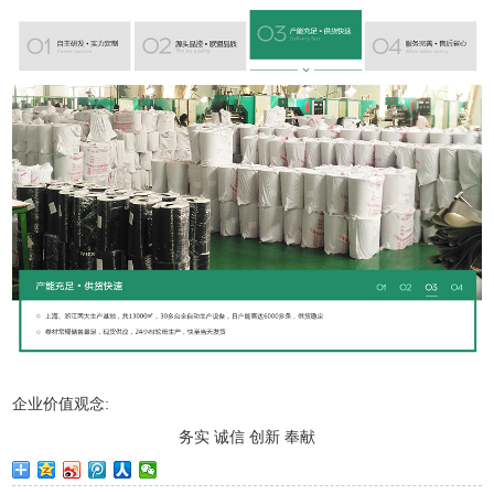
企业价值观念:
务实 诚信 创新 奉献