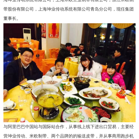
带股份有限公司，上海坤业传动系统有限公司青岛分公司，现任集团
董事长。
与阿里巴巴中国站与国际站合作，从事线上线下进出口贸易，主要经
营坤业传动、米欧制带、两个品牌的的输送皮带，并从事商用跑步机