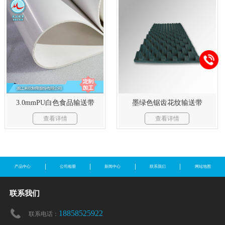
3.0mmPU白色食品输送带
墨绿色锯齿花纹输送带
查看详情
查看详情
产品中心
公司相册
新闻中心
联系我们
网站地图
联系我们
18858525922
联系电话：