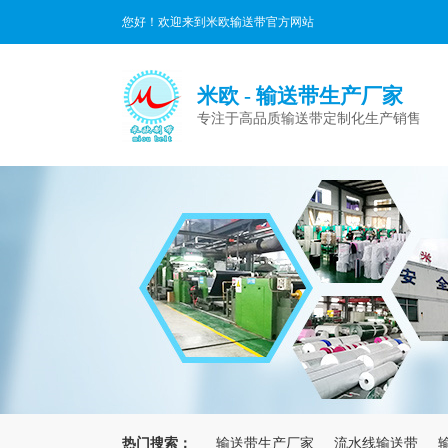
您好！欢迎来到米欧输送带官方网站
米欧 - 输送带生产厂家
专注于高品质输送带定制化生产销售
热门搜索：
输送带生产厂家
流水线输送带