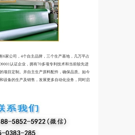
6家公司，4个自主品牌，三个生产基地，几万平占
9001认证企业，拥有70多项专利技术和当前较先进
品的项目定制。并自主生产原料配件，确保品质。如今
带和设备的生产及销售，发展更多自动化业务，同时启