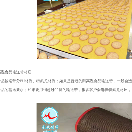
高温食品输送带材质
食品输送带分PU材质、特氟龙材质；如果是普通的耐高温食品输送带，一般会选择
食品的输送要求；如果要用到超过90度的输送带，很多客户会选择特氟龙材质