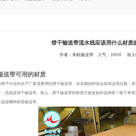
饼干输送带流水线应该用什么材质
作者：
米欧输送带
人气：10918
加
输送带可用的材质
干行业的生产厂家需要用到饼干输送带，在采购的时候会咨询这类问题：有
干，也就是饼干输送带。那么，饼干输送带的材质方面改如何选择呢？接下来浙
应该选哪种材质输送带。