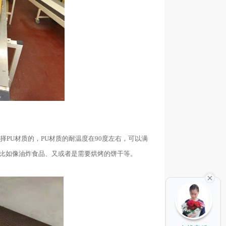
PU材质的，PU材质的耐温度在90度左右，可以满
，比如像油炸食品、又或者是需要烘烤的饼干等。