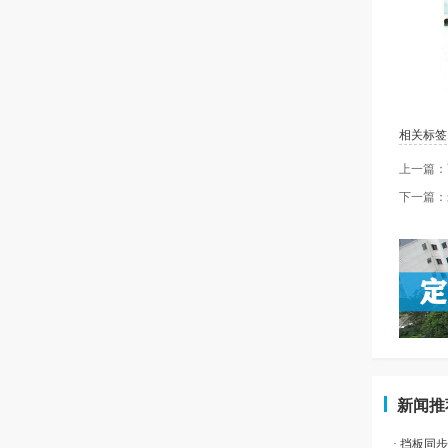
相关标签
上一篇：
下一篇：
新闻推
· 挡板同