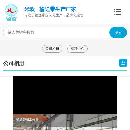
米欧 - 输送带生产厂家
专注于输送带定制化生产，品牌化销售
搜索
公司相册
视频中心
公司相册
输送带加工设备