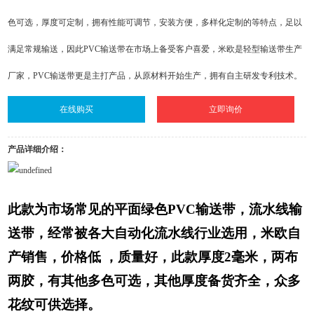
色可选，厚度可定制，拥有性能可调节，安装方便，多样化定制的等特点，足以
满足常规输送，因此PVC输送带在市场上备受客户喜爱，米欧是轻型输送带生产
厂家，PVC输送带更是主打产品，从原材料开始生产，拥有自主研发专利技术。
在线购买
立即询价
产品详细介绍：
此款为市场常见的平面绿色PVC输送带，流水线输
送带，经常被各大自动化流水线行业选用，米欧自
产销售，价格低 ，质量好，此款厚度2毫米，两布
两胶，有其他多色可选，其他厚度备货齐全，众多
花纹可供选择。