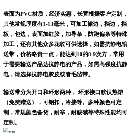
表面为PVC材质，经济实惠，长宽根据客户定制，
其他常规厚度有1-13毫米，可加工裙边，挡边，挡
板，包边，表面加红胶，加导条，防跑偏条等特殊
加工，还有其他众多花纹可供选择，如需抗静电输
送带，价格略贵一点，能达到10的8-9次方，常用
于需要输送产品达抗静电的产品，如需高强度抗静
电，请选择抗静电胶皮或者毛毡带。
输送带分为开口和环形两种， 环形接口默认热熔
（免费赠送），可钢扣，冷接等。多种颜色可定
制，常规颜色备货，耐寒，耐酸碱等特殊性能均可
定制。