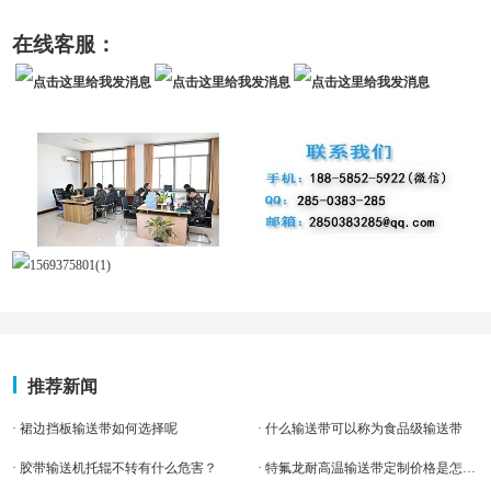
在线客服：
推荐新闻
· 裙边挡板输送带如何选择呢
· 什么输送带可以称为食品级输送带
· 胶带输送机托辊不转有什么危害？
· 特氟龙耐高温输送带定制价格是怎么算的