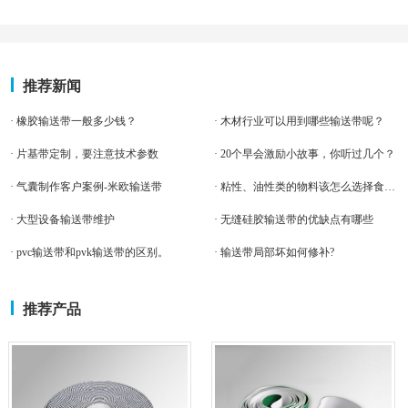
推荐新闻
· 橡胶输送带一般多少钱？
· 木材行业可以用到哪些输送带呢？
· 片基带定制，要注意技术参数
· 20个早会激励小故事，你听过几个？
· 气囊制作客户案例-米欧输送带
· 粘性、油性类的物料该怎么选择食品输送带？
· 大型设备输送带维护
· 无缝硅胶输送带的优缺点有哪些
· pvc输送带和pvk输送带的区别。
· 输送带局部坏如何修补?
推荐产品