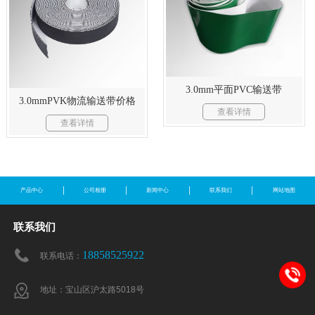
3.0mm平面PVC输送带
3.0mmPVK物流输送带价格
查看详情
查看详情
产品中心
公司相册
新闻中心
联系我们
网站地图
联系我们
18858525922
联系电话：
地址：宝山区沪太路5018号