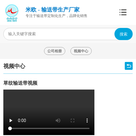
米欧 - 输送带生产厂家
专注于输送带定制化生产，品牌化销售
搜索
公司相册
视频中心
视频中心
草纹输送带视频