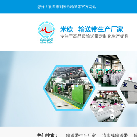
您好！欢迎来到米欧输送带官方网站
米欧 - 输送带生产厂家
专注于高品质输送带定制化生产销售
热门搜索：
输送带生产厂家
流水线输送带