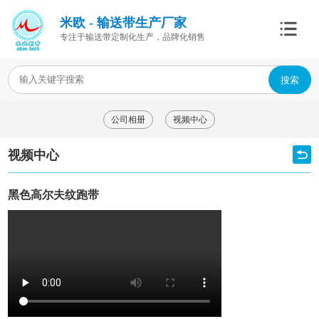
米欧 - 输送带生产厂家
专注于输送带定制化生产，品牌化销售
搜索
公司相册
视频中心
视频中心
黑色高尔夫纹跑带