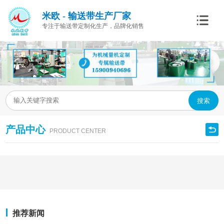
米欧 - 输送带生产厂家
专注于输送带定制化生产，品牌化销售
搜索
产品中心
PRODUCT CENTER
推荐新闻