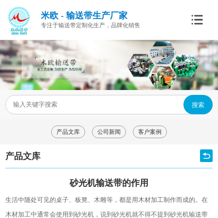
米欧 - 输送带生产厂家
专注于输送带定制化生产，品牌化销售
搜索
产品文库
公司新闻
客户案例
产品文库
砂光机输送带的作用
生活中随处可见的桌子、板凳、木雕等，都是用木材加工制作而成的。在
木材加工中通常会使用到砂光机，说到砂光机就不得不提到砂光机输送带