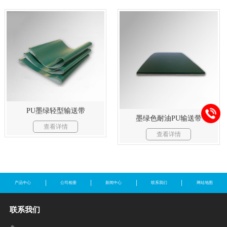
PU墨绿轻型输送带
墨绿色耐油PU输送带
查看详情
查看详情
产品中心
公司相册
新闻中心
联系我们
网站地图
联系我们