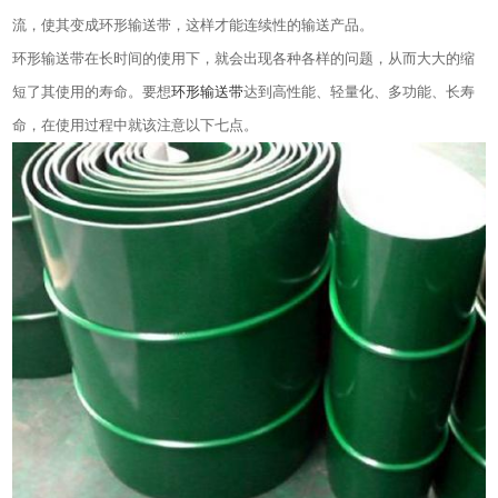
流，使其变成环形输送带，这样才能连续性的输送产品。
环形输送带在长时间的使用下，就会出现各种各样的问题，从而大大的缩
短了其使用的寿命。要想
环形输送带
达到高性能、轻量化、多功能、长寿
命，在使用过程中就该注意以下七点。