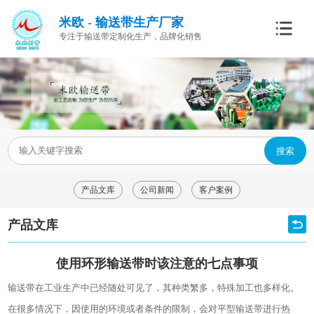
米欧 - 输送带生产厂家
专注于输送带定制化生产，品牌化销售
搜索
产品文库
公司新闻
客户案例
产品文库
使用环形输送带时该注意的七点事项
输送带在工业生产中已经随处可见了，其种类繁多，特殊加工也多样化。
在很多情况下，因使用的环境或者条件的限制，会对平型输送带进行热