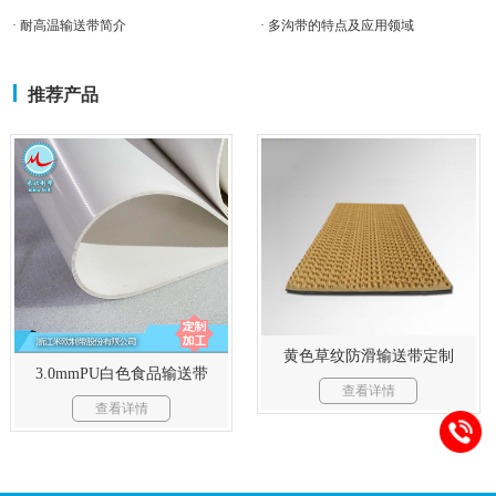
· 耐高温输送带简介
· 多沟带的特点及应用领域
推荐产品
黄色草纹防滑输送带定制
3.0mmPU白色食品输送带
查看详情
查看详情