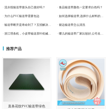
· 流水线输送带接头自己接好吗？
· 食品输送带颜色一定要求白色吗？
· 为什么PVC输送带需要包边
· 如何选择输送带,选择什么材料的比较好?
· 输送带断开是寿命到了？五招解决传送带断裂问题。
· 裙边输送带怎么清洗
· 浙江理条机，小皮带输送茶叶机械输送带案例
· 哪儿的输送带厂家比较好,公司名称是什么?
推荐产品
直条花纹PVC输送带绿色