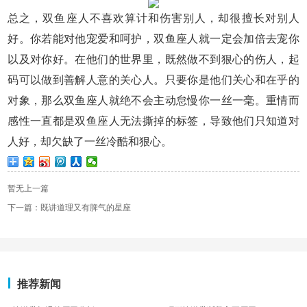
总之，双鱼座人不喜欢算计和伤害别人，却很擅长对别人
好。你若能对他宠爱和呵护，双鱼座人就一定会加倍去宠你
以及对你好。在他们的世界里，既然做不到狠心的伤人，起
码可以做到善解人意的关心人。只要你是他们关心和在乎的
对象，那么双鱼座人就绝不会主动怠慢你一丝一毫。重情而
感性一直都是双鱼座人无法撕掉的标签，导致他们只知道对
人好，却欠缺了一丝冷酷和狠心。
暂无上一篇
下一篇：既讲道理又有脾气的星座
推荐新闻