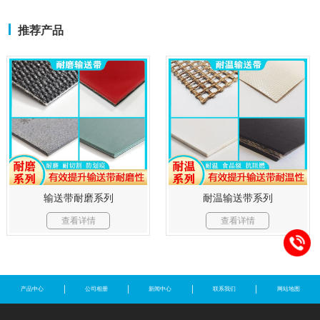
推荐产品
输送带耐磨系列
耐温输送带系列
查看详情
查看详情
产品中心
公司相册
新闻中心
联系我们
网站地图