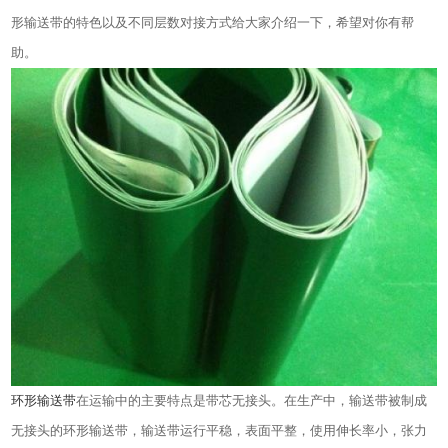
形输送带的特色以及不同层数对接方式给大家介绍一下，希望对你有帮
助。
环形输送带
在运输中的主要特点是带芯无接头。在生产中，输送带被制成
无接头的环形输送带，输送带运行平稳，表面平整，使用伸长率小，张力