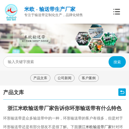
米欧 - 输送带生产厂家
专注于输送带定制化生产，品牌化销售
搜索
产品文库
公司新闻
客户案例
产品文库
浙江米欧输送带厂家告诉你环形输送带有什么特色
环形输送带是众多输送带中的一种，环形输送带的客户有很多，但是对于
环形输送带还是有部分朋友不是很了解。下面
浙江米欧输送带厂家
针对环