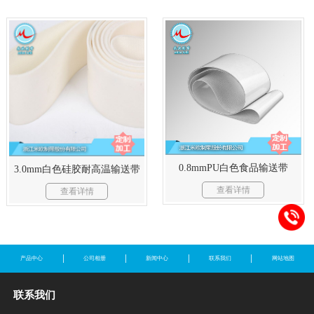
0.8mmPU白色食品输送带
3.0mm白色硅胶耐高温输送带
查看详情
查看详情
产品中心
公司相册
新闻中心
联系我们
网站地图
联系我们