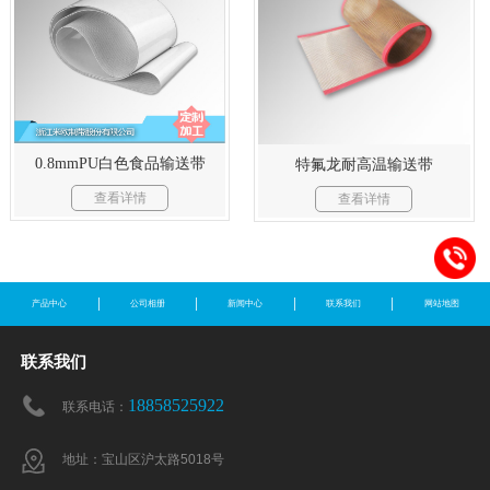
0.8mmPU白色食品输送带
特氟龙耐高温输送带
查看详情
查看详情
产品中心
公司相册
新闻中心
联系我们
网站地图
联系我们
18858525922
联系电话：
地址：宝山区沪太路5018号