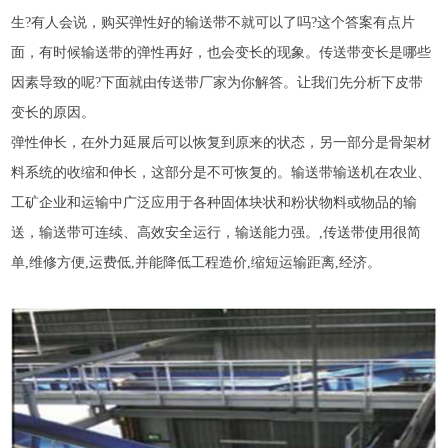
生?有人会说，购买弹性好的输送带不就可以了吗?这个答案有点片
面，有时候输送带的弹性再好，也会变长的现象。传送带变长是哪些
因素导致的呢?下面就由传送带厂家为你解答。让我们先分析下皮带
变长的原因。
弹性伸长，在外力延展后可以恢复到原来的状态，另一部分是骨架材
料系统的收缩和伸长，这部分是不可恢复的。输送带输送机在农业、
工矿企业和运输中广泛应用于各种固体块状和粉状物料或物品的输
送，输送带可连续、高效安全运行，输送能力强。,传送带使用很简
单,维修方便,运费低,并能降低工程造价,缩短运输距离,经济。