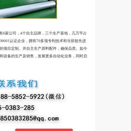
6家公司，4个自主品牌，三个生产基地，几万平占
9001认证企业，拥有70多项专利技术和当前较先进
品的项目定制。并自主生产原料配件，确保品质。如今
带和设备的生产及销售，发展更多自动化业务，同时启