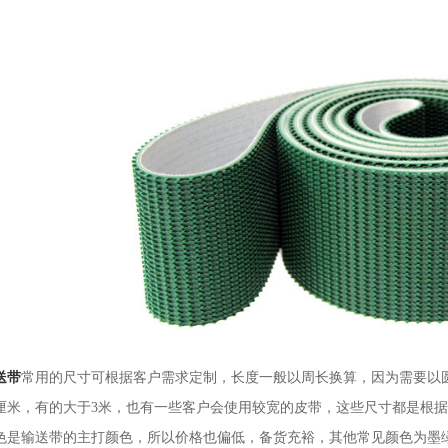
送带
常用的尺寸可根据客户需求定制，
长度一般以周长换算，因为需要以
0厘米，有的大于3米，
也有一些客户会使用较宽的皮带，这些尺寸都是根据
色是输送带的主打颜色，所以价格也偏低，备货充裕，其他常见颜色为墨