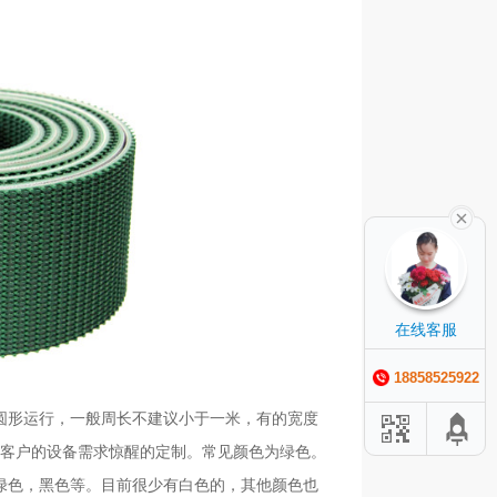
在线客服
18858525922
圆形运行，一般周长不建议小于一米，
有的宽度
客户的设备需求惊醒的定制。常见颜色为绿色。
绿色，黑色等。目前很少有白色的，其他颜色也