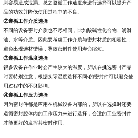
则容易造成泄漏。总之遵循工作速度来进行选择可以提升产
品的功效并降低使用过程中的不良。
②遵循工作介质选择
不同的设备密封介质也不尽相同，比如酸碱性化合物、润滑
油、水等介质。因此要考虑工作介质与密封材质的相容性，
避免出现选材错误，导致密封件使用寿命缩短。
③遵循工作温度选择
很多设备在作业时会产生较大的温度，所以在挑选密封产品
时要特别注意，根据实际温度选择不同s的密封件可以避免使
用过程中的不良影响。
④遵循工作压力选择
因为密封件都是应用在机械设备内部的，所以在选择时还要
遵循密封腔体内的工作压力来进行选择，合适的工业密封件
才能更好的发挥其密封作用。