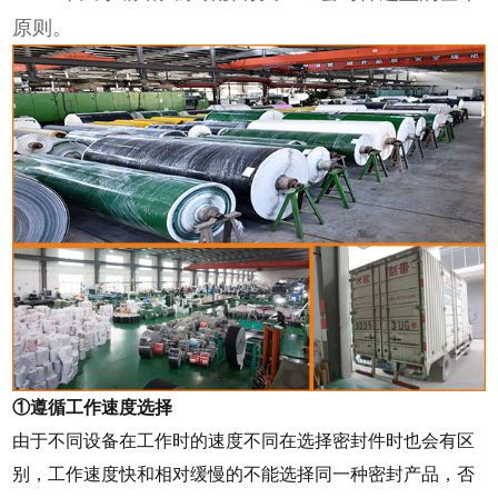
原则。
①遵循工作速度选择
由于不同设备在工作时的速度不同在选择密封件时也会有区
别，工作速度快和相对缓慢的不能选择同一种密封产品，否