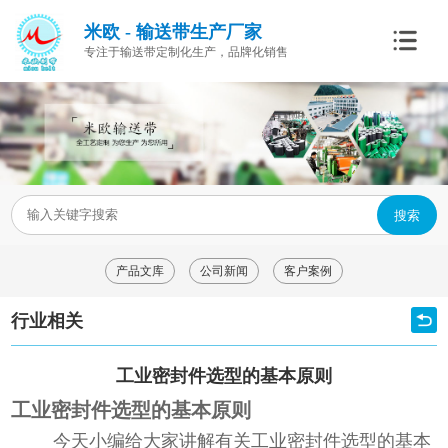
米欧 - 输送带生产厂家
专注于输送带定制化生产，品牌化销售
搜索
产品文库
公司新闻
客户案例
行业相关
工业密封件选型的基本原则
工业密封件选型的基本原则
今天小编给大家讲解有关
工业密封件选型的基本