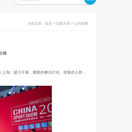
当前位置：
首页
>
文案分享
> 公司新闻
入收藏
中心（上海）盛大开幕，耀眼的舞台灯光，密集的人群，