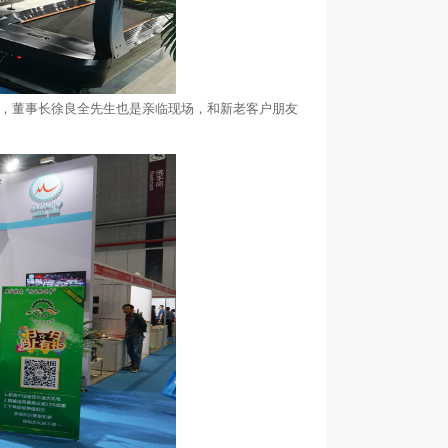
，董事长徐良全先生也是亲临现场，和新老客户朋友