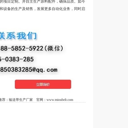
品的项目定制。并自主生产原料配件，确保品质。如今
带和设备的生产及销售，发展更多自动化业务，同时启
荐：
输送带生产厂家
官网：
www.mioubelt.com