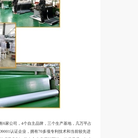
6家公司，4个自主品牌，三个生产基地，几万平占
9001认证企业，拥有70多项专利技术和当前较先进