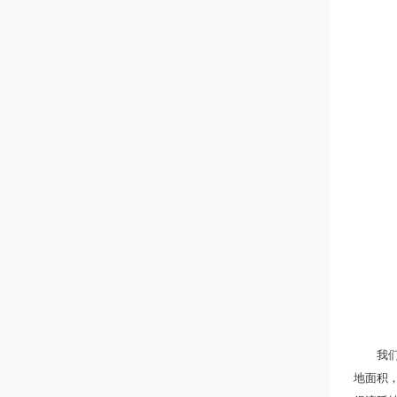
我们专
地面积，