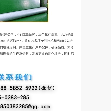
6家公司，4个自主品牌，三个生产基地，几万平占
9001认证企业，拥有70多项专利技术和当前较先进
品的项目定制。并自主生产原料配件，确保品质。如今
带和设备的生产及销售，发展更多自动化业务，同时启