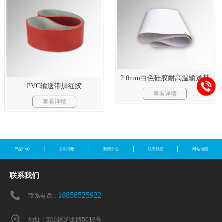
2.0mm白色硅胶耐高温输送带
PVC输送带加红胶
查看详情
查看详情
产品中心
公司相册
新闻中心
联系我们
网站地图
联系我们
18858525922
联系电话：
地址：宝山区沪太路5018号