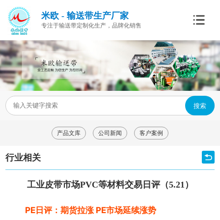
米欧 - 输送带生产厂家
专注于输送带定制化生产，品牌化销售
搜索
产品文库
公司新闻
客户案例
行业相关
工业皮带市场PVC等材料交易日评（5.21）
PE日评：期货拉涨 PE市场延续涨势