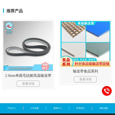
推荐产品
输送带食品系列
2.0mm单面毛毡耐高温输送带
查看详情
查看详情
产品中心
公司相册
新闻中心
联系我们
网站地图