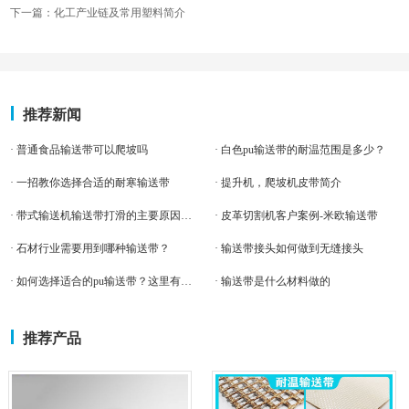
下一篇：化工产业链及常用塑料简介
推荐新闻
· 普通食品输送带可以爬坡吗
· 白色pu输送带的耐温范围是多少？
· 一招教你选择合适的耐寒输送带
· 提升机，爬坡机皮带简介
· 带式输送机输送带打滑的主要原因有哪些？
· 皮革切割机客户案例-米欧输送带
· 石材行业需要用到哪种输送带？
· 输送带接头如何做到无缝接头
· 如何选择适合的pu输送带？这里有几点建议。
· 输送带是什么材料做的
推荐产品