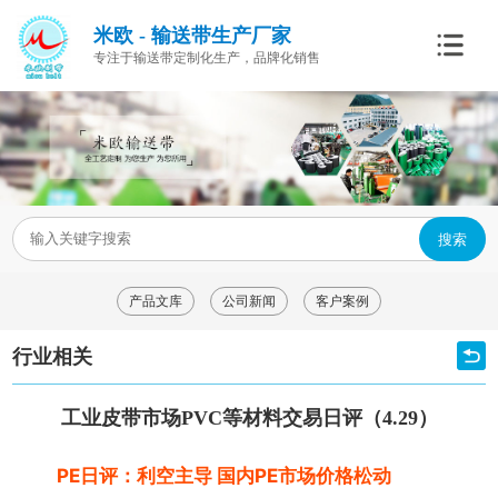
米欧 - 输送带生产厂家
专注于输送带定制化生产，品牌化销售
搜索
产品文库
公司新闻
客户案例
行业相关
工业皮带市场PVC等材料交易日评（4.29）
PE日评：利空主导 国内PE市场价格松动