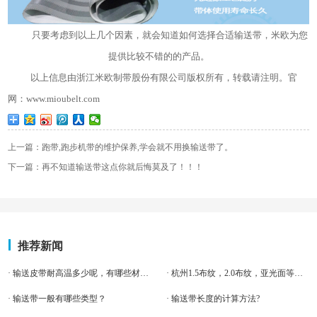
只要考虑到以上几个因素，就会知道如何选择合适输送带，米欧为您
提供比较不错的的产品。
以上信息由浙江米欧制带股份有限公司版权所有，转载请注明。官
网：www.mioubelt.com
上一篇：跑带,跑步机带的维护保养,学会就不用换输送带了。
下一篇：再不知道输送带这点你就后悔莫及了！！！
推荐新闻
· 输送皮带耐高温多少呢，有哪些材料呢？
· 杭州1.5布纹，2.0布纹，亚光面等客户案例-米欧输送带
· 输送带一般有哪些类型？
· 输送带长度的计算方法?