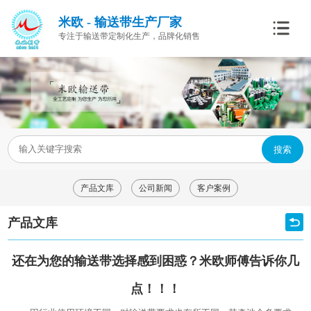
米欧 - 输送带生产厂家
专注于输送带定制化生产，品牌化销售
搜索
产品文库
公司新闻
客户案例
产品文库
还在为您的输送带选择感到困惑？米欧师傅告诉你几
点！！！