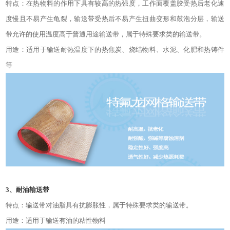
特点：在热物料的作用下具有较高的热强度，工作面覆盖胶受热后老化速
度慢且不易产生龟裂，输送带受热后不易产生扭曲变形和鼓泡分层，输送
带允许的使用温度高于普通用途输送带，属于特殊要求类的输送带。
用途：适用于输送耐热温度下的热焦炭、烧结物料、水泥、化肥和热铸件
等
3、耐油输送带
特点：输送带对油脂具有抗膨胀性，属于特殊要求类的输送带。
用途：适用于输送有油的粘性物料