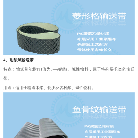
4、耐酸碱输送带
特点：输送带能耐
PH值为5—9的酸、碱性物料，属于特殊要求类的输送
带。
用途：适用于输送木桨、化肥及各种酸、碱性物料。