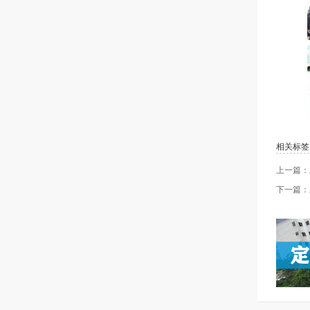
相关标签
上一篇：
下一篇：