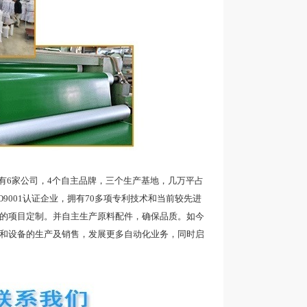
6家公司，4个自主品牌，三个生产基地，几万平占
9001认证企业，拥有70多项专利技术和当前较先进
品的项目定制。并自主生产原料配件，确保品质。如今
带和设备的生产及销售，发展更多自动化业务，同时启