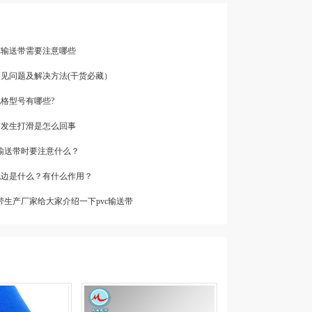
VC输送带需要注意哪些
常见问题及解决方法(干货必藏）
带规格型号有哪些?
带发生打滑是怎么回事
vc输送带时要注意什么？
带包边是什么？有什么作用？
输送带生产厂家给大家介绍一下pvc输送带