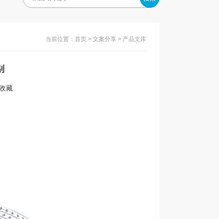
当前位置：
首页
>
文案分享
> 产品文库
别
入收藏