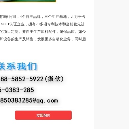
6家公司，4个自主品牌，三个生产基地，几万平占
9001认证企业，拥有70多项专利技术和当前较先进
品的项目定制。并自主生产原料配件，确保品质。如今
带和设备的生产及销售，发展更多自动化业务，同时启