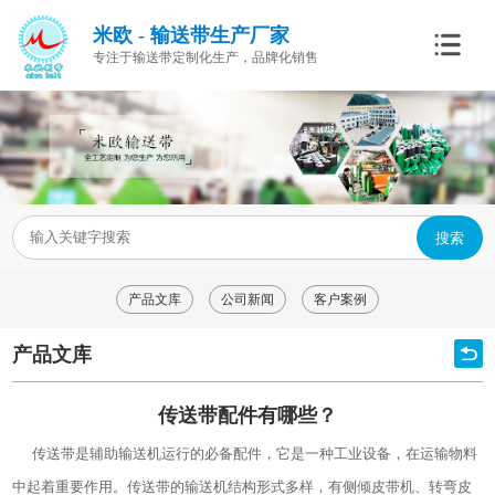
米欧 - 输送带生产厂家
专注于输送带定制化生产，品牌化销售
搜索
产品文库
公司新闻
客户案例
产品文库
传送带配件有哪些？
传送带是辅助输送机运行的必备配件，它是一种工业设备，在运输物料
中起着重要作用。传送带的输送机结构形式多样，有侧倾皮带机、转弯皮