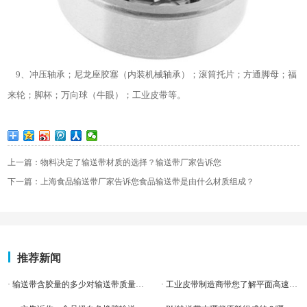
9、冲压轴承；尼龙座胶塞（内装机械轴承）；滚筒托片；方通脚母；福
来轮；脚杯；万向球（牛眼）；工业皮带等。
上一篇：物料决定了输送带材质的选择？输送带厂家告诉您
下一篇：上海食品输送带厂家告诉您食品输送带是由什么材质组成？
推荐新闻
· 输送带含胶量的多少对输送带质量有影响吗？
· 工业皮带制造商带您了解平面高速传动皮带的特点