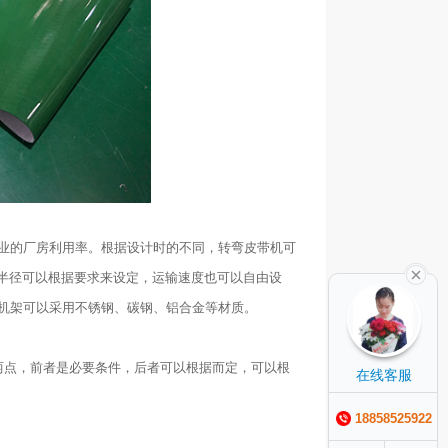
业的厂房利用率。根据设计时的不同，转弯皮带机可
弯的半径可以根据要求来设定，运输速度也可以自由设
机架可以采用不锈钢、碳钢、铝合金等材质。
两点，前者是必要条件，后者可以根据而定，可以根
在线客服
18858525922