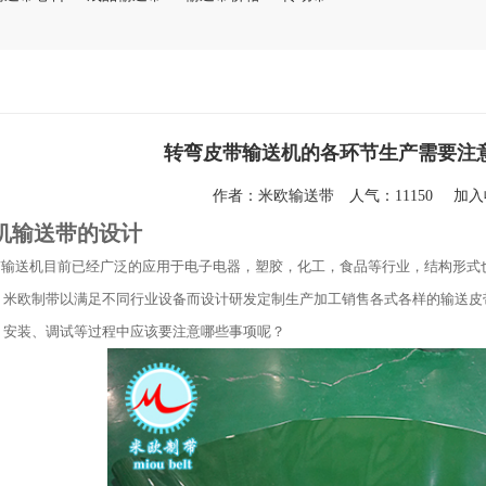
转弯皮带输送机的各环节生产需要注
作者：
米欧输送带
人气：11150
加
机输送带的设计
送机目前已经广泛的应用于电子电器，塑胶，化工，食品等行业，结构形式也
，米欧制带以满足不同行业设备而设计研发定制生产加工销售各式各样的输送皮
、安装、调试等过程中应该要注意哪些事项呢？