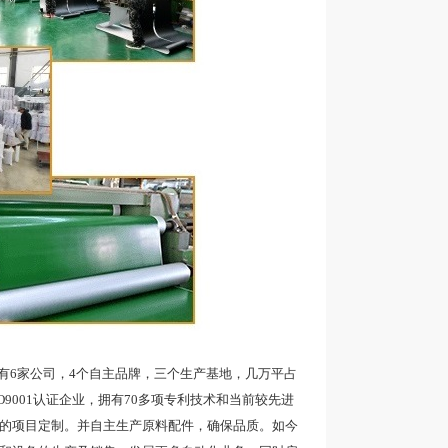
6家公司，4个自主品牌，三个生产基地，几万平占
9001认证企业，拥有70多项专利技术和当前较先进
品的项目定制。并自主生产原料配件，确保品质。如今