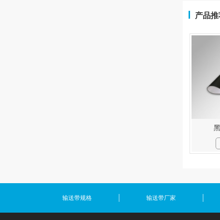
产品推
输送带规格
输送带厂家