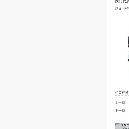
我们发
动企业
相关标签
上一篇：
下一篇：