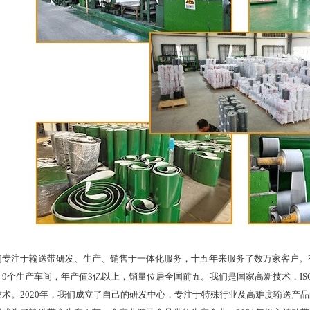
注于输送带研发、生产、销售于一体化服务，十五年来服务了数万家客户。有
9个生产车间，年产值3亿以上，销量位居全国前五。我们是国家高新技术，ISO
技术。2020年，我们成立了自己的研发中心，专注于特殊行业及高难度输送产