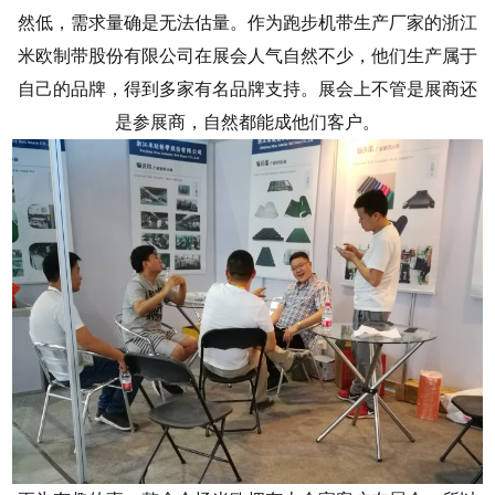
然低，需求量确是无法估量。作为跑步机带生产厂家的浙江
米欧制带股份有限公司在展会人气自然不少，他们生产属于
自己的品牌，得到多家有名品牌支持。展会上不管是展商还
是参展商，自然都能成他们客户。