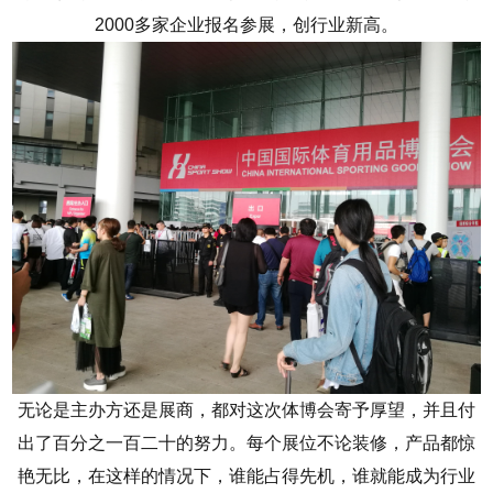
2000多家企业报名参展，创行业新高。
无论是主办方还是展商，都对这次体博会寄予厚望，并且付
出了百分之一百二十的努力。每个展位不论装修，产品都惊
艳无比，在这样的情况下，谁能占得先机，谁就能成为行业