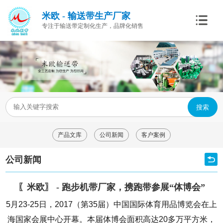
米欧 - 输送带生产厂家
专注于输送带定制化生产，品牌化销售
搜索
产品文库
公司新闻
客户案例
公司新闻
〖米欧〗 - 跑步机带厂家，携跑带参展“体博会”
5月23-25日，2017（第35届）中国国际体育用品博览会在上
海国家会展中心开幕。本届体博会面积高达20多万平方米，