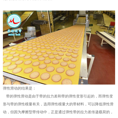
弹性滑动的结果是：
带的弹性滑动是由于带的拉力差和带的弹性变形引起的，而弹性变
形与带的弹性模量有关，选用弹性模量大的带材料，可以降低弹性滑
动，但因为摩擦型带传动中，正是通过弹性带的拉力差传递载荷的，