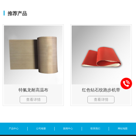
推荐产品
特氟龙耐高温布
红色钻石纹跑步机带
查看详情
查看详情
产品中心
公司相册
新闻中心
联系我们
网站地图