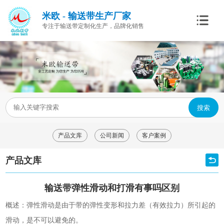
米欧 - 输送带生产厂家
专注于输送带定制化生产，品牌化销售
搜索
产品文库
公司新闻
客户案例
产品文库
输送带弹性滑动和打滑有事吗区别
概述：弹性滑动是由于带的弹性变形和拉力差（有效拉力）所引起的
滑动，是不可以避免的。