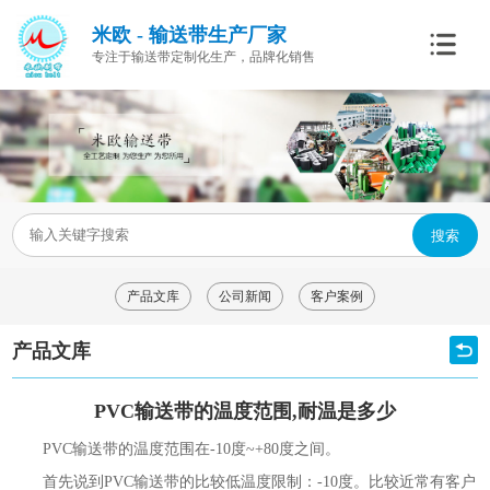
米欧 - 输送带生产厂家
专注于输送带定制化生产，品牌化销售
搜索
产品文库
公司新闻
客户案例
产品文库
PVC输送带的温度范围,耐温是多少
PVC输送带的温度范围在-10度~+80度之间。
首先说到PVC输送带的比较低温度限制：-10度。比较近常有客户