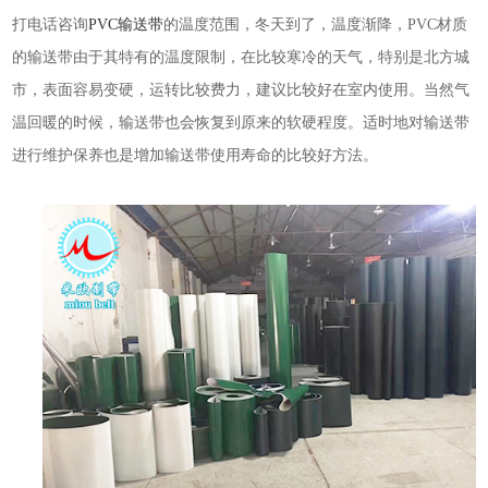
打电话咨询
PVC输送带
的温度范围，冬天到了，温度渐降，PVC材质
的输送带由于其特有的温度限制，在比较寒冷的天气，特别是北方城
市，表面容易变硬，运转比较费力，建议比较好在室内使用。当然气
温回暖的时候，输送带也会恢复到原来的软硬程度。适时地对输送带
进行维护保养也是增加输送带使用寿命的比较好方法。