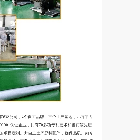
6家公司，4个自主品牌，三个生产基地，几万平占
9001认证企业，拥有70多项专利技术和当前较先进
品的项目定制。并自主生产原料配件，确保品质。如今