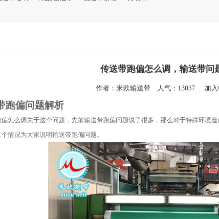
传送带跑偏怎么调，输送带问
作者：
米欧输送带
人气：13037
加
带跑偏问题解析
跑偏怎么调关于这个问题，先前输送带跑偏问题说了很多，那么对于特殊环境造
三个情况为大家说明输送带跑偏问题。