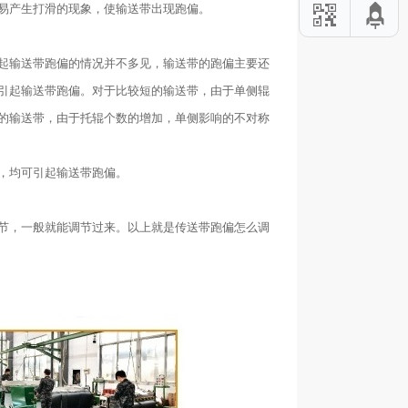
易产生打滑的现象，使输送带出现跑偏。
起输送带跑偏的情况并不多见，输送带的跑偏主要还
引起输送带跑偏。对于比较短的输送带，由于单侧辊
的输送带，由于托辊个数的增加，单侧影响的不对称
，均可引起输送带跑偏。
节，一般就能调节过来。以上就是传送带跑偏怎么调