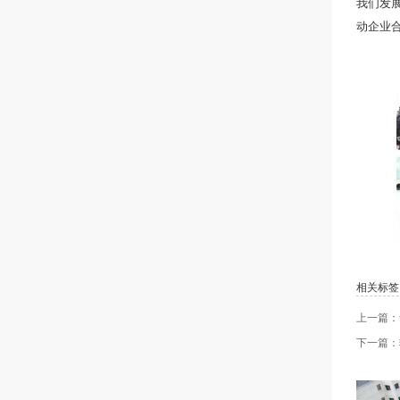
我们发
动企业
相关标签
上一篇：
下一篇：