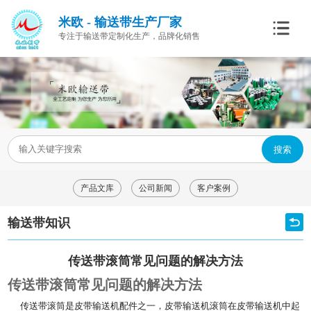
米欧 - 输送带生产厂家
专注于输送带定制化生产，品牌化销售
搜索
产品文库
公司新闻
客户案例
输送带知识
传送带滚筒常见问题的解决方法
传送带滚筒常见问题的解决方法
传送带滚筒是皮带输送机配件之一，皮带输送机滚筒在皮带输送机中起