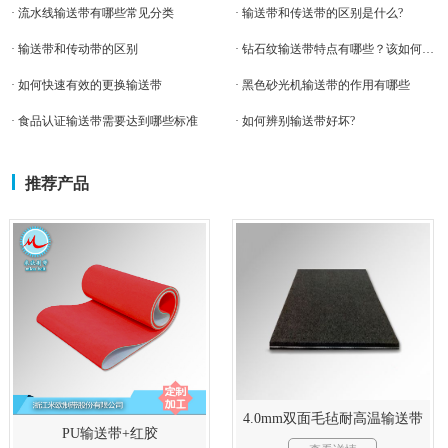
· 流水线输送带有哪些常见分类
· 输送带和传送带的区别是什么?
· 输送带和传动带的区别
· 钻石纹输送带特点有哪些？该如何存储？
· 如何快速有效的更换输送带
· 黑色砂光机输送带的作用有哪些
· 食品认证输送带需要达到哪些标准
· 如何辨别输送带好坏?
推荐产品
4.0mm双面毛毡耐高温输送带
PU输送带+红胶