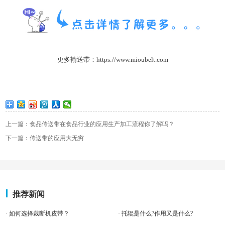
更多输送
带：https://www.mioubelt.com
上一篇：食品传送带在食品行业的应用生产加工流程你了解吗？
下一篇：传送带的应用大无穷
推荐新闻
· 如何选择裁断机皮带？
· 托辊是什么?作用又是什么?