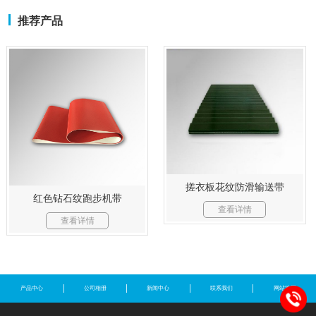
推荐产品
搓衣板花纹防滑输送带
红色钻石纹跑步机带
查看详情
查看详情
产品中心
公司相册
新闻中心
联系我们
网站地图