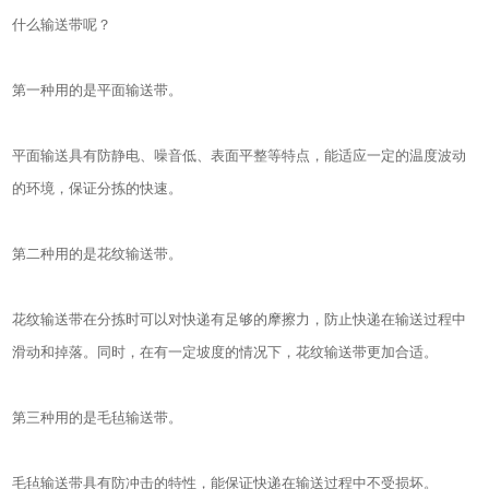
什么输送带呢？
第一种用的是平面输送带。
平面输送具有防静电、噪音低、表面平整等特点，能适应一定的温度波动
的环境，保证分拣的快速。
第二种用的是花纹输送带。
花纹输送带在分拣时可以对快递有足够的摩擦力，防止快递在输送过程中
滑动和掉落。同时，在有一定坡度的情况下，花纹输送带更加合适。
第三种用的是毛毡输送带。
毛毡输送带具有防冲击的特性，能保证快递在输送过程中不受损坏。