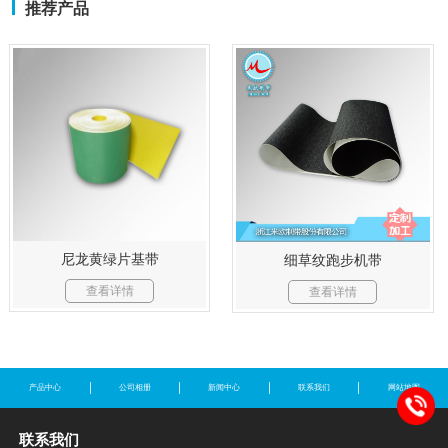
推荐产品
尼龙黄绿片基带
细草纹跑步机带
查看详情
查看详情
产品中心
公司相册
新闻中心
联系我们
网站地图
联系我们