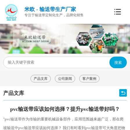
米欧 - 输送带生产厂家
专注于输送带定制化生产，品牌化销售
搜索
产品文库
公司新闻
客户案例
产品文库
pvc输送带应该如何选择？提升pvc输送带好吗？
"pvc输送带作为传输的重要机械设备部件，应用范围越来越广泛，那在爬
坡输送中pvc输送带应该如何选择？ 我们有时看到pvc输送带可大角度把物