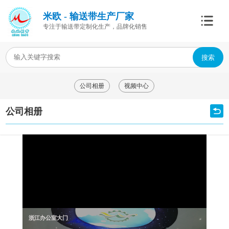
米欧 - 输送带生产厂家
专注于输送带定制化生产，品牌化销售
搜索
公司相册
视频中心
公司相册
浙江办公室大门