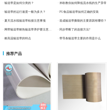
· 输送带是如何分类的？
· 米欧教你如何降低流水线的生产异常
· 输送带的运行速度一般为多大？
· PU食品输送带如何正确的安装
· 夏天流水线输送带粘接注意事项
· 造成输送带撕裂的主要原因有哪些？
· 网带输送带耐热输送带养护要注意哪些方面
· 同步带断了的连接方法?
· 耐高温输送带的特点
· 带导条输送带主要的作用是什么
推荐产品