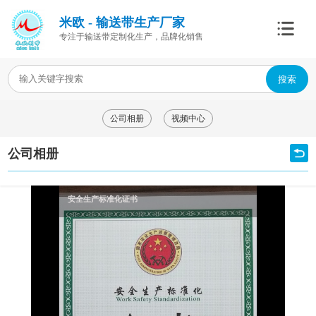
米欧 - 输送带生产厂家
专注于输送带定制化生产，品牌化销售
搜索
公司相册
视频中心
公司相册
安全生产标准化证书